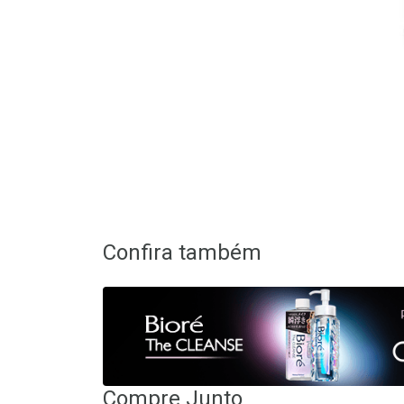
Confira também
Compre Junto