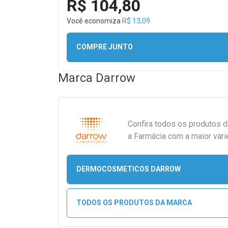
R$ 104,80
Você economiza
R$ 13,09
COMPRE JUNTO
Marca
Darrow
Confira todos os produtos 
a Farmácia com a maior vari
DERMOCOSMETICOS DARROW
TODOS OS PRODUTOS DA MARCA