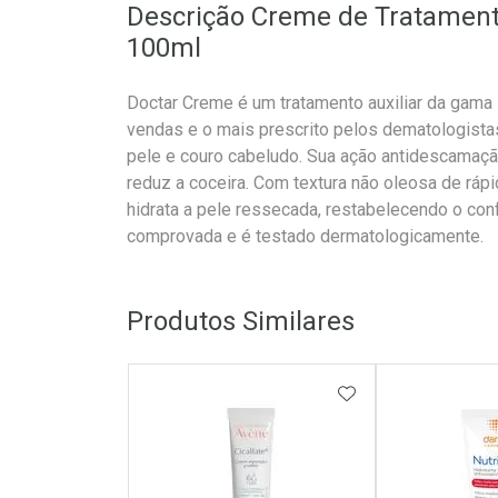
Descrição Creme de Tratament
100ml
Doctar Creme é um tratamento auxiliar da gama
vendas e o mais prescrito pelos dematologista
pele e couro cabeludo. Sua ação antidescamaçã
reduz a coceira. Com textura não oleosa de ráp
hidrata a pele ressecada, restabelecendo o con
comprovada e é testado dermatologicamente.
Produtos Similares
ADICIONAR AOS 