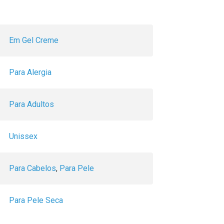
Em Gel Creme
Para Alergia
Para Adultos
Unissex
Para Cabelos
,
Para Pele
Para Pele Seca