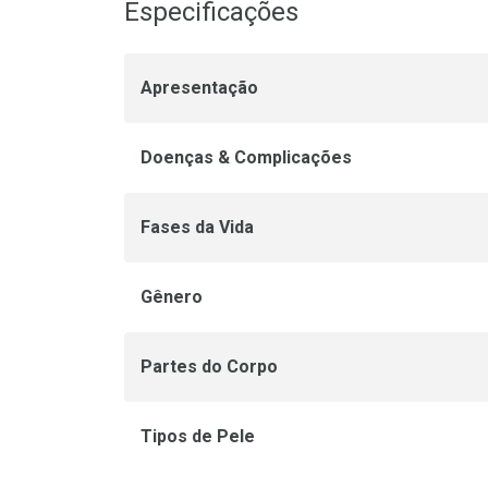
Especificações
Apresentação
Doenças & Complicações
Fases da Vida
Gênero
Partes do Corpo
Tipos de Pele