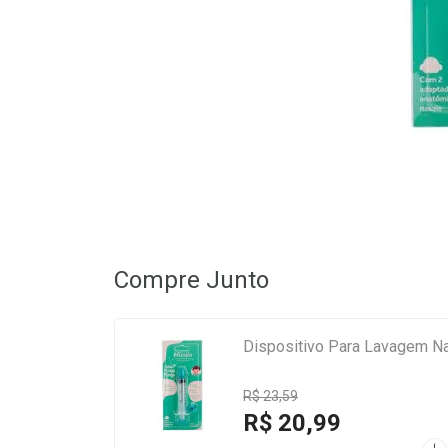
Compre Junto
Dispositivo Para Lavagem Na
R$ 23,59
R$ 20,99