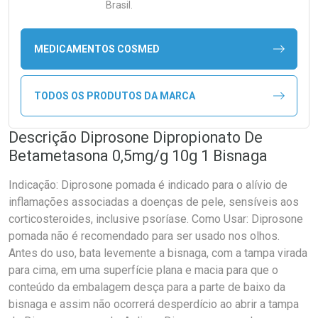
Brasil.
MEDICAMENTOS COSMED
TODOS OS PRODUTOS DA MARCA
Descrição Diprosone Dipropionato De
Betametasona 0,5mg/g 10g 1 Bisnaga
Indicação: Diprosone pomada é indicado para o alívio de
inflamações associadas a doenças de pele, sensíveis aos
corticosteroides, inclusive psoríase. Como Usar: Diprosone
pomada não é recomendado para ser usado nos olhos.
Antes do uso, bata levemente a bisnaga, com a tampa virada
para cima, em uma superfície plana e macia para que o
conteúdo da embalagem desça para a parte de baixo da
bisnaga e assim não ocorrerá desperdício ao abrir a tampa