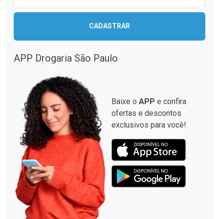
CADASTRAR
APP Drogaria São Paulo
Baixe o
APP
e confira
ofertas e descontos
exclusivos para você!