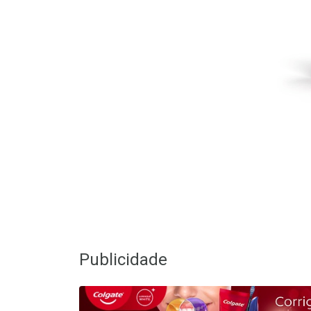
Publicidade