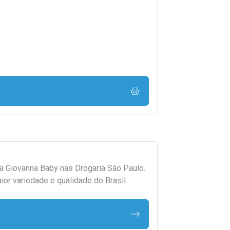
da
Giovanna Baby
nas Drogaria São Paulo.
r variedade e qualidade do Brasil.