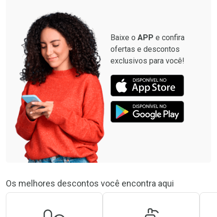
Baixe o
APP
e confira
ofertas e descontos
exclusivos para você!
Os melhores descontos você encontra aqui