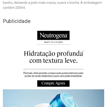
banho, deixando a pele mais macia, suave e bonita. A embalagem
contém 250ml.
Publicidade