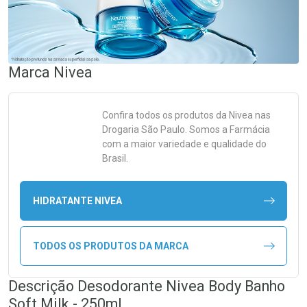
Marca
Nivea
Confira todos os produtos da
Nivea
nas
Drogaria São Paulo. Somos a Farmácia
com a maior variedade e qualidade do
Brasil.
HIDRATANTE NIVEA
TODOS OS PRODUTOS DA MARCA
Descrição Desodorante Nivea Body Banho
Soft Milk - 250ml