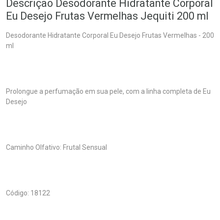
Descrição Desodorante Hidratante Corporal
Eu Desejo Frutas Vermelhas Jequiti 200 ml
Desodorante Hidratante Corporal Eu Desejo Frutas Vermelhas - 200
ml
Prolongue a perfumação em sua pele, com a linha completa de Eu
Desejo
Caminho Olfativo: Frutal Sensual
Código: 18122