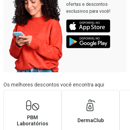
ofertas e descontos
exclusivos para você!
Os melhores descontos você encontra aqui
PBM
DermaClub
Laboratórios