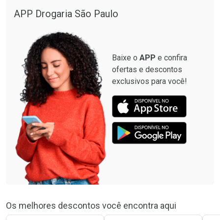
APP Drogaria São Paulo
Baixe o
APP
e confira
ofertas e descontos
exclusivos para você!
Os melhores descontos você encontra aqui