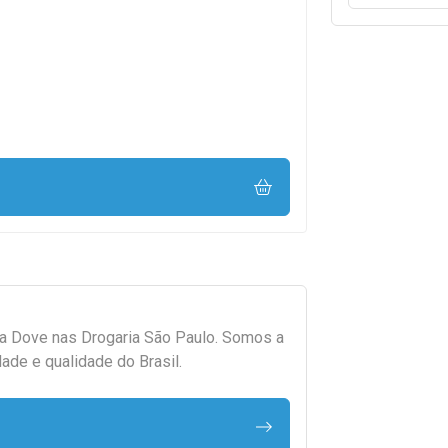
da
Dove
nas Drogaria São Paulo. Somos a
ade e qualidade do Brasil.