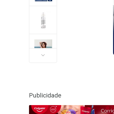
PRÓXIMA
Publicidade