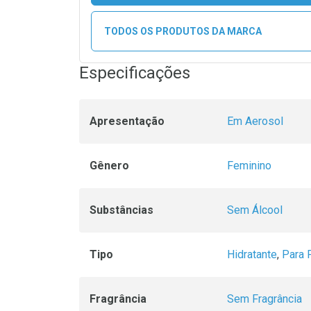
TODOS OS PRODUTOS DA MARCA
Especificações
Apresentação
Em Aerosol
Gênero
Feminino
Substâncias
Sem Álcool
Tipo
Hidratante
,
Para 
Fragrância
Sem Fragrância