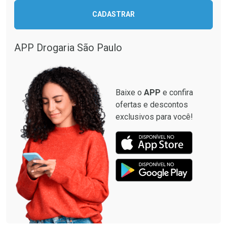
CADASTRAR
APP Drogaria São Paulo
Baixe o
APP
e confira
ofertas e descontos
exclusivos para você!