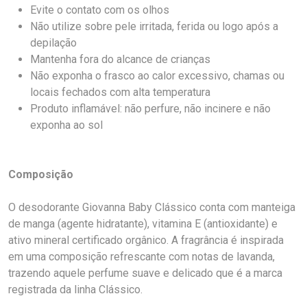
Evite o contato com os olhos
Não utilize sobre pele irritada, ferida ou logo após a
depilação
Mantenha fora do alcance de crianças
Não exponha o frasco ao calor excessivo, chamas ou
locais fechados com alta temperatura
Produto inflamável: não perfure, não incinere e não
exponha ao sol
Composição
O desodorante Giovanna Baby Clássico conta com manteiga
de manga (agente hidratante), vitamina E (antioxidante) e
ativo mineral certificado orgânico. A fragrância é inspirada
em uma composição refrescante com notas de lavanda,
trazendo aquele perfume suave e delicado que é a marca
registrada da linha Clássico.