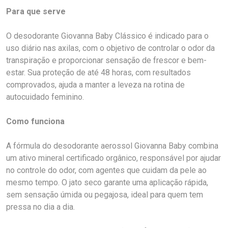
Para que serve
O desodorante Giovanna Baby Clássico é indicado para o
uso diário nas axilas, com o objetivo de controlar o odor da
transpiração e proporcionar sensação de frescor e bem-
estar. Sua proteção de até 48 horas, com resultados
comprovados, ajuda a manter a leveza na rotina de
autocuidado feminino.
Como funciona
A fórmula do desodorante aerossol Giovanna Baby combina
um ativo mineral certificado orgânico, responsável por ajudar
no controle do odor, com agentes que cuidam da pele ao
mesmo tempo. O jato seco garante uma aplicação rápida,
sem sensação úmida ou pegajosa, ideal para quem tem
pressa no dia a dia.