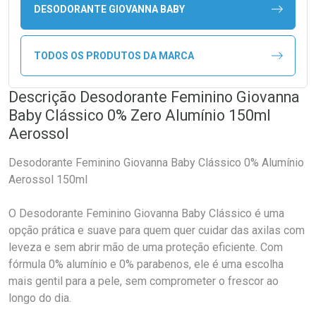
DESODORANTE GIOVANNA BABY
TODOS OS PRODUTOS DA MARCA
Descrição Desodorante Feminino Giovanna
Baby Clássico 0% Zero Alumínio 150ml
Aerossol
Desodorante Feminino Giovanna Baby Clássico 0% Alumínio
Aerossol 150ml
O Desodorante Feminino Giovanna Baby Clássico é uma
opção prática e suave para quem quer cuidar das axilas com
leveza e sem abrir mão de uma proteção eficiente. Com
fórmula 0% alumínio e 0% parabenos, ele é uma escolha
mais gentil para a pele, sem comprometer o frescor ao
longo do dia.