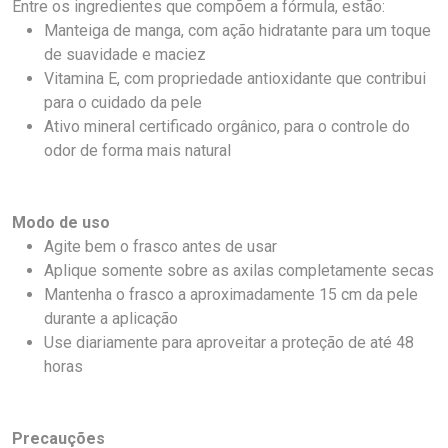
Entre os ingredientes que compõem a fórmula, estão:
Manteiga de manga, com ação hidratante para um toque
de suavidade e maciez
Vitamina E, com propriedade antioxidante que contribui
para o cuidado da pele
Ativo mineral certificado orgânico, para o controle do
odor de forma mais natural
Modo de uso
Agite bem o frasco antes de usar
Aplique somente sobre as axilas completamente secas
Mantenha o frasco a aproximadamente 15 cm da pele
durante a aplicação
Use diariamente para aproveitar a proteção de até 48
horas
Precauções