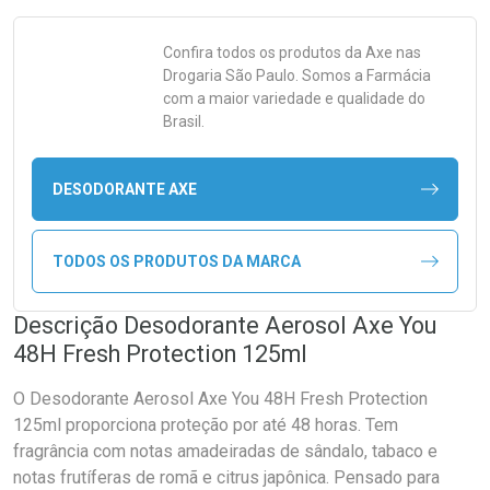
Confira todos os produtos da
Axe
nas
Drogaria São Paulo. Somos a Farmácia
com a maior variedade e qualidade do
Brasil.
DESODORANTE AXE
TODOS OS PRODUTOS DA MARCA
Descrição Desodorante Aerosol Axe You
48H Fresh Protection 125ml
O Desodorante Aerosol Axe You 48H Fresh Protection
125ml proporciona proteção por até 48 horas. Tem
fragrância com notas amadeiradas de sândalo, tabaco e
notas frutíferas de romã e citrus japônica. Pensado para