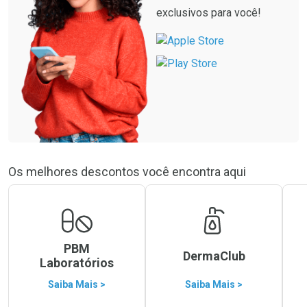
exclusivos para você!
Os melhores descontos você encontra aqui
PBM
DermaClub
Laboratórios
Saiba Mais >
Saiba Mais >