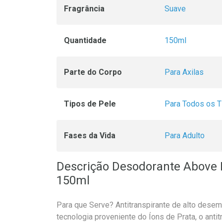
Fragrância
Suave
Quantidade
150ml
Parte do Corpo
Para Axilas
Tipos de Pele
Para Todos os T
Fases da Vida
Para Adulto
Descrição Desodorante Above 
150ml
Para que Serve? Antitranspirante de alto dese
tecnologia proveniente do Íons de Prata, o anti