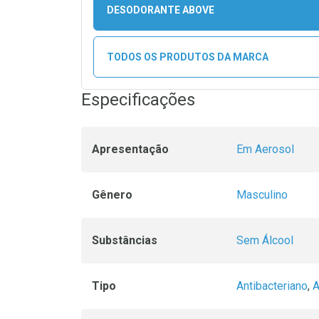
DESODORANTE ABOVE
TODOS OS PRODUTOS DA MARCA
Especificações
Apresentação
Em Aerosol
Gênero
Masculino
Substâncias
Sem Álcool
Tipo
Antibacteriano
,
A