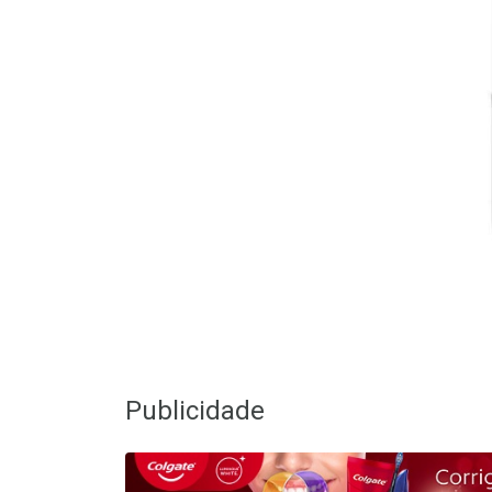
Publicidade