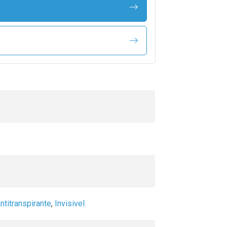
ntitranspirante
,
Invisivel