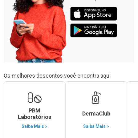
Os melhores descontos você encontra aqui
PBM
DermaClub
Laboratórios
Saiba Mais >
Saiba Mais >