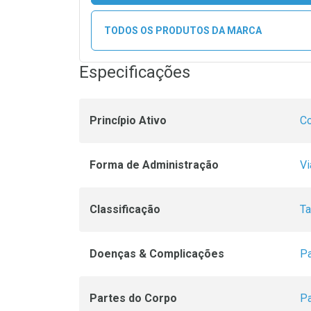
TODOS OS PRODUTOS DA MARCA
Especificações
Princípio Ativo
Co
Forma de Administração
Vi
Classificação
Ta
Doenças & Complicações
Pa
Partes do Corpo
Pa