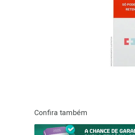
Confira também