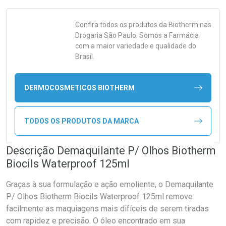
Confira todos os produtos da
Biotherm
nas
Drogaria São Paulo. Somos a Farmácia
com a maior variedade e qualidade do
Brasil.
DERMOCOSMETICOS BIOTHERM
TODOS OS PRODUTOS DA MARCA
Descrição Demaquilante P/ Olhos Biotherm
Biocils Waterproof 125ml
Graças à sua formulação e ação emoliente, o Demaquilante
P/ Olhos Biotherm Biocils Waterproof 125ml remove
facilmente as maquiagens mais difíceis de serem tiradas
com rapidez e precisão. O óleo encontrado em sua