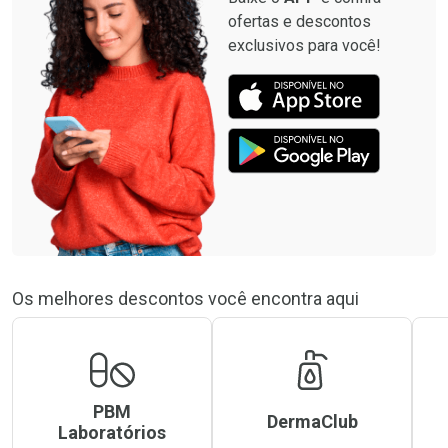
ofertas e descontos
exclusivos para você!
Os melhores descontos você encontra aqui
PBM
DermaClub
Laboratórios