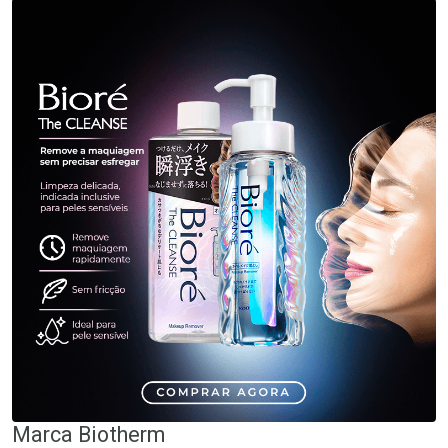
Marca
Biotherm