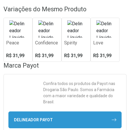
Variações do Mesmo Produto
Peace
Confidence
Spirity
Love
R$ 31,99
R$ 31,99
R$ 31,99
R$ 31,99
Marca
Payot
Confira todos os produtos da
Payot
nas
Drogaria São Paulo. Somos a Farmácia
com a maior variedade e qualidade do
Brasil.
DELINEADOR PAYOT