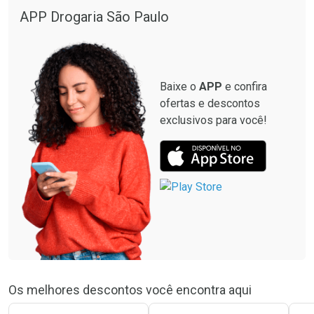
APP Drogaria São Paulo
Baixe o
APP
e confira
ofertas e descontos
exclusivos para você!
Os melhores descontos você encontra aqui