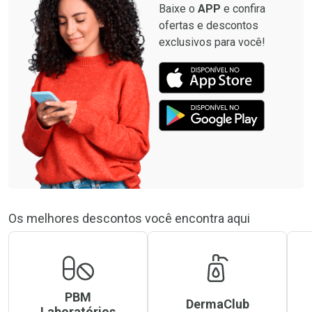
Baixe o
APP
e confira
ofertas e descontos
exclusivos para você!
Os melhores descontos você encontra aqui
PBM
DermaClub
Laboratórios