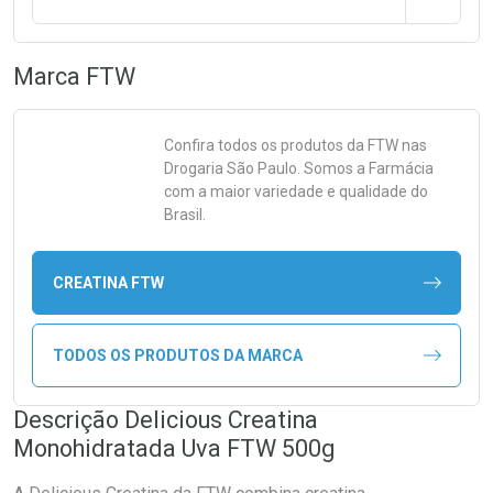
Marca
FTW
Confira todos os produtos da
FTW
nas
Drogaria São Paulo. Somos a Farmácia
com a maior variedade e qualidade do
Brasil.
CREATINA FTW
TODOS OS PRODUTOS DA MARCA
Descrição Delicious Creatina
Monohidratada Uva FTW 500g