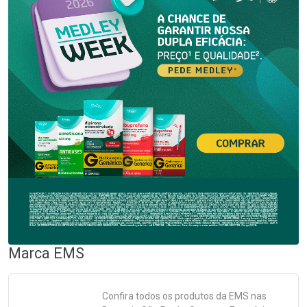
Marca
EMS
Confira todos os produtos da
EMS
nas