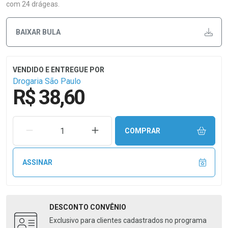
com 24 drágeas.
BAIXAR BULA
Drogaria São Paulo
R$ 38,60
REMOVER UMA UNIDADE
AUMENTAR UMA UNIDADE
COMPRAR
ASSINAR
DESCONTO
CONVÊNIO
Exclusivo para clientes cadastrados no programa