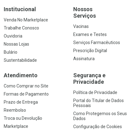
Institucional
Nossos
Serviços
Venda No Marketplace
Vacinas
Trabalhe Conosco
Exames e Testes
Ouvidoria
Serviços Farmacêuticos
Nossas Lojas
Prescrição Digital
Bulário
Assinatura
Sustentabilidade
Atendimento
Segurança e
Privacidade
Como Comprar no Site
Política de Privacidade
Formas de Pagamento
Portal do Titular de Dados
Prazo de Entrega
Pessoais
Reembolso
Como Protegemos os Seus
Troca ou Devolução
Dados
Marketplace
Configuração de Cookies