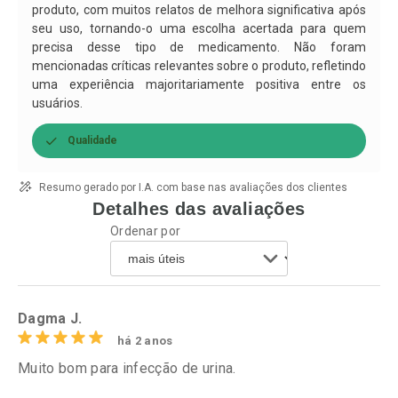
produto, com muitos relatos de melhora significativa após
seu uso, tornando-o uma escolha acertada para quem
precisa desse tipo de medicamento. Não foram
mencionadas críticas relevantes sobre o produto, refletindo
uma experiência majoritariamente positiva entre os
usuários.
Qualidade
Resumo gerado por I.A. com base nas avaliações dos clientes
Detalhes das avaliações
Ordenar por
Dagma J.
há 2 anos
Muito bom para infecção de urina.