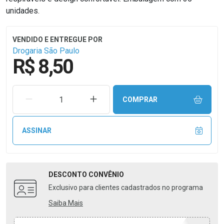
unidades.
Drogaria São Paulo
R$ 8,50
REMOVER UMA UNIDADE
AUMENTAR UMA UNIDADE
COMPRAR
ASSINAR
DESCONTO
CONVÊNIO
Exclusivo para clientes cadastrados no programa
Saiba Mais