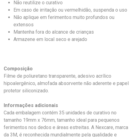
Não reutilize o curativo
Em caso de irritação ou vermelhidão, suspenda o uso
Não aplique em ferimentos muito profundos ou
extensos
Mantenha fora do alcance de crianças
Armazene em local seco e arejado
Composição
Filme de poliuretano transparente, adesivo acrílico
hipoalergênico, almofada absorvente não aderente e papel
protetor siliconizado.
Informações adicionais
Cada embalagem contém 35 unidades de curativo no
tamanho 19mm x 76mm, tamanho ideal para pequenos
ferimentos nos dedos e áreas estreitas. A Nexcare, marca
da 3M, é reconhecida mundialmente pela qualidade e