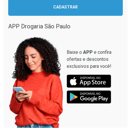
CADASTRAR
APP Drogaria São Paulo
Baixe o
APP
e confira
ofertas e descontos
exclusivos para você!