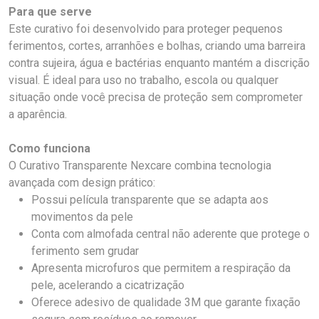
Para que serve
Este curativo foi desenvolvido para proteger pequenos
ferimentos, cortes, arranhões e bolhas, criando uma barreira
contra sujeira, água e bactérias enquanto mantém a discrição
visual. É ideal para uso no trabalho, escola ou qualquer
situação onde você precisa de proteção sem comprometer
a aparência.
Como funciona
O Curativo Transparente Nexcare combina tecnologia
avançada com design prático:
Possui película transparente que se adapta aos
movimentos da pele
Conta com almofada central não aderente que protege o
ferimento sem grudar
Apresenta microfuros que permitem a respiração da
pele, acelerando a cicatrização
Oferece adesivo de qualidade 3M que garante fixação