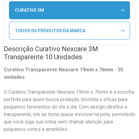
CURATIVO 3M
TODOS OS PRODUTOS DA MARCA
Descrição Curativo Nexcare 3M
Transparente 10 Unidades
Curativo Transparente Nexcare 19mm x 76mm - 35
unidades
O Curativo Transparente Nexcare 19mm x 76mm é a escolha
perfeita para quem busca proteção discreta e eficaz para
pequenos ferimentos do dia a dia. Com design ultrafino e
transparente, ele se torna quase invisível na pele, permitindo
que você siga sua rotina sem chamar atenção para
pequenos cortes e arranhões.