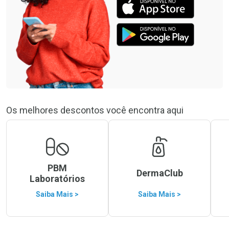
Os melhores descontos você encontra aqui
PBM
DermaClub
Laboratórios
Saiba Mais >
Saiba Mais >