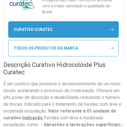
Drogaria São Paulo. Somos a Farmácia
com a maior variedade e qualidade do
Brasil.
CURATIVO CURATEC
TODOS OS PRODUTOS DA MARCA
Descrição Curativo Hidrocolóide Plus
Curatec
É um curativo que promove o desenvolvimento de um meio
úmido, acelerando o processo de cicatrização. Oferece um
alto poder de absorção e durabilidade, reduzindo o número
de trocas. Indicado para o tratamento de feridas com leve e
moderada exsudação.
Valor referente a 01 unidade de
curativo
Indicação
Feridas com leve e moderada
exsudação, como :
- Abrasões e lacerações superficiais -