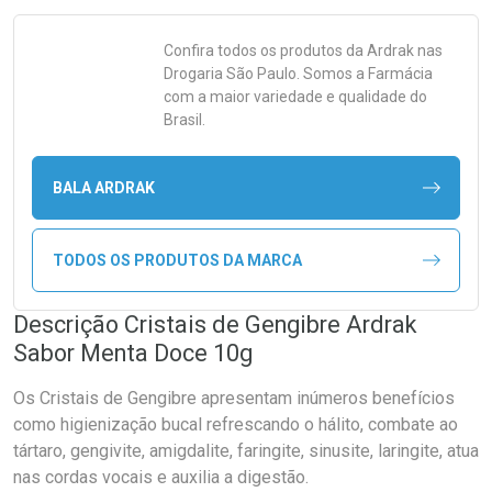
Confira todos os produtos da
Ardrak
nas
Drogaria São Paulo. Somos a Farmácia
com a maior variedade e qualidade do
Brasil.
BALA ARDRAK
TODOS OS PRODUTOS DA MARCA
Descrição Cristais de Gengibre Ardrak
Sabor Menta Doce 10g
Os Cristais de Gengibre apresentam inúmeros benefícios
como higienização bucal refrescando o hálito, combate ao
tártaro, gengivite, amigdalite, faringite, sinusite, laringite, atua
nas cordas vocais e auxilia a digestão.