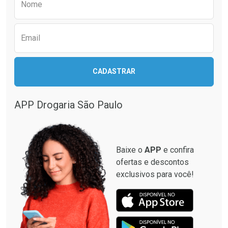
Nome
Email
CADASTRAR
APP Drogaria São Paulo
Baixe o
APP
e confira
ofertas e descontos
exclusivos para você!