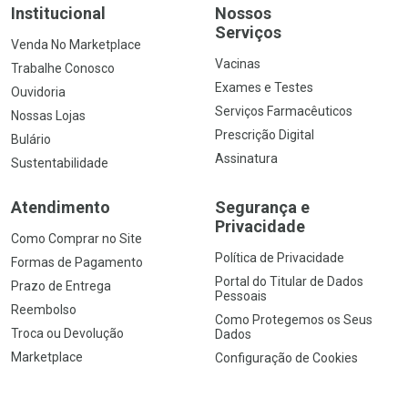
Institucional
Nossos
Serviços
Venda No Marketplace
Vacinas
Trabalhe Conosco
Exames e Testes
Ouvidoria
Serviços Farmacêuticos
Nossas Lojas
Prescrição Digital
Bulário
Assinatura
Sustentabilidade
Atendimento
Segurança e
Privacidade
Como Comprar no Site
Política de Privacidade
Formas de Pagamento
Portal do Titular de Dados
Prazo de Entrega
Pessoais
Reembolso
Como Protegemos os Seus
Troca ou Devolução
Dados
Marketplace
Configuração de Cookies