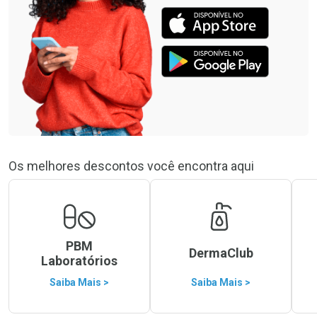
Os melhores descontos você encontra aqui
PBM
DermaClub
Laboratórios
Saiba Mais >
Saiba Mais >