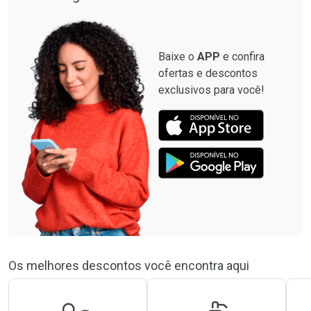
Baixe o
APP
e confira
ofertas e descontos
exclusivos para você!
Os melhores descontos você encontra aqui