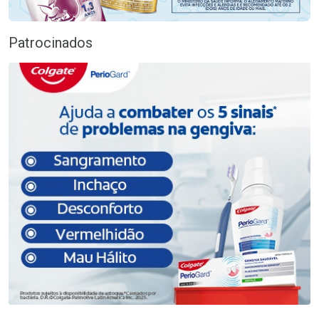
Patrocinados