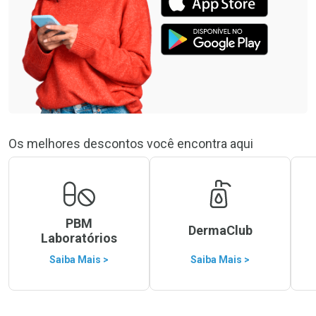
Os melhores descontos você encontra aqui
PBM
DermaClub
Laboratórios
Saiba Mais >
Saiba Mais >