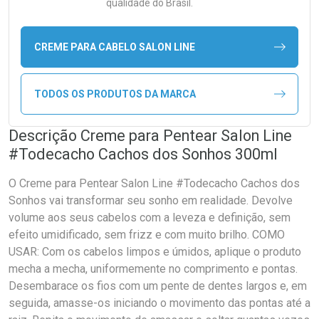
qualidade do Brasil.
CREME PARA CABELO SALON LINE
TODOS OS PRODUTOS DA MARCA
Descrição Creme para Pentear Salon Line
#Todecacho Cachos dos Sonhos 300ml
O Creme para Pentear Salon Line #Todecacho Cachos dos
Sonhos vai transformar seu sonho em realidade. Devolve
volume aos seus cabelos com a leveza e definição, sem
efeito umidificado, sem frizz e com muito brilho. COMO
USAR: Com os cabelos limpos e úmidos, aplique o produto
mecha a mecha, uniformemente no comprimento e pontas.
Desembarace os fios com um pente de dentes largos e, em
seguida, amasse-os iniciando o movimento das pontas até a