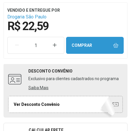
Drogaria São Paulo
R$ 22,59
REMOVER UMA UNIDADE
AUMENTAR UMA UNIDADE
COMPRAR
DESCONTO
CONVÊNIO
Exclusivo para clientes cadastrados no programa
Saiba Mais
Ver Desconto Convênio
CALCULAR FRETE