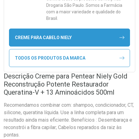
Drogaria São Paulo. Somos a Farmácia
com a maior variedade e qualidade do
Brasil.
CREME PARA CABELO NIELY
TODOS OS PRODUTOS DA MARCA
Descrição Creme para Pentear Niely Gold
Reconstrução Potente Restaurador
Queratina-V + 13 Aminoácidos 500ml
Recomendamos combinar com: shampoo, condicionador, CT,
silicone, queratina líquida. Use a linha completa para um
resultado ainda mais eficiente. Benefícios : Desembaraça e
reconstrói a fibra capilar; Cabelos reparados da raiz às
pontas.