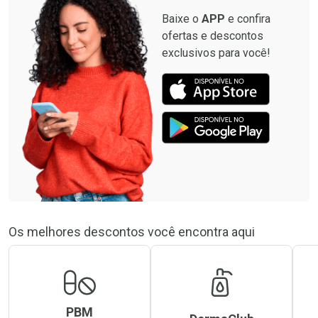
Baixe o
APP
e confira
ofertas e descontos
exclusivos para você!
Os melhores descontos você encontra aqui
PBM