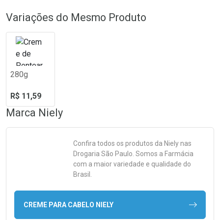
Variações do Mesmo Produto
280g
R$ 11,59
Marca
Niely
Confira todos os produtos da
Niely
nas
Drogaria São Paulo. Somos a Farmácia
com a maior variedade e qualidade do
Brasil.
CREME PARA CABELO NIELY