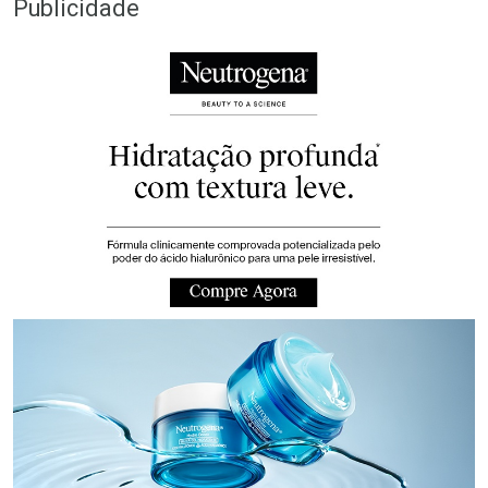
Publicidade