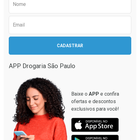
Nome
Email
CADASTRAR
APP Drogaria São Paulo
Baixe o
APP
e confira
ofertas e descontos
exclusivos para você!