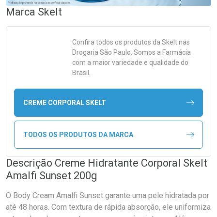
Marca
Skelt
Confira todos os produtos da
Skelt
nas
Drogaria São Paulo. Somos a Farmácia
com a maior variedade e qualidade do
Brasil.
CREME CORPORAL SKELT
TODOS OS PRODUTOS DA MARCA
Descrição Creme Hidratante Corporal Skelt
Amalfi Sunset 200g
O Body Cream Amalfi Sunset garante uma pele hidratada por
até 48 horas. Com textura de rápida absorção, ele uniformiza