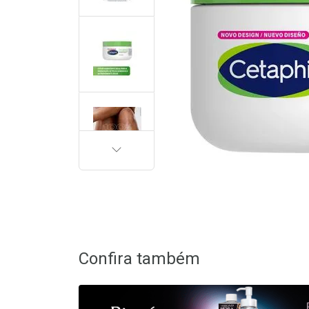
PRÓXIMA
Confira também