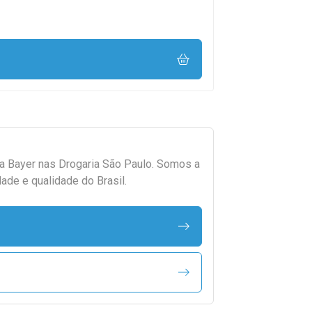
da
Bayer
nas Drogaria São Paulo. Somos a
ade e qualidade do Brasil.