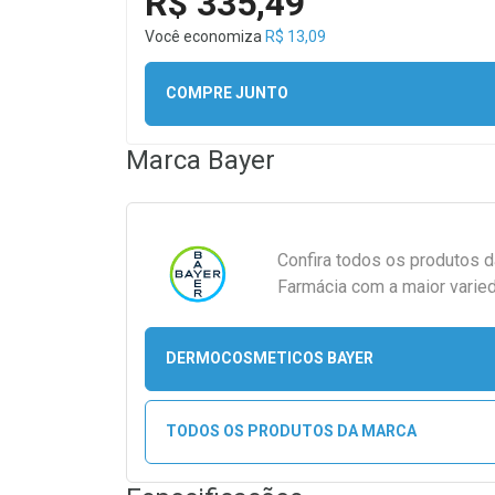
R$ 335,49
Você economiza
R$ 13,09
COMPRE JUNTO
Marca
Bayer
Confira todos os produtos 
Farmácia com a maior varied
DERMOCOSMETICOS BAYER
TODOS OS PRODUTOS DA MARCA