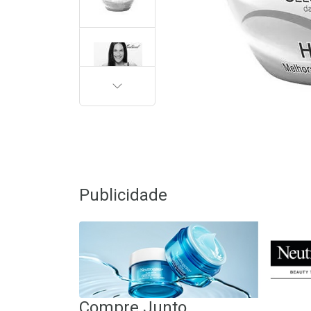
PRÓXIMA
Publicidade
Compre Junto