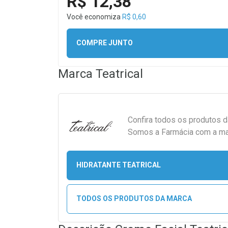
R$ 12,38
Você economiza
R$ 0,60
COMPRE JUNTO
Marca
Teatrical
Confira todos os produtos 
Somos a Farmácia com a maio
HIDRATANTE TEATRICAL
TODOS OS PRODUTOS DA MARCA