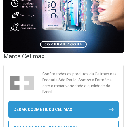
Marca
Celimax
Confira todos os produtos da
Celimax
nas
Drogaria São Paulo. Somos a Farmácia
com a maior variedade e qualidade do
Brasil.
DERMOCOSMETICOS CELIMAX