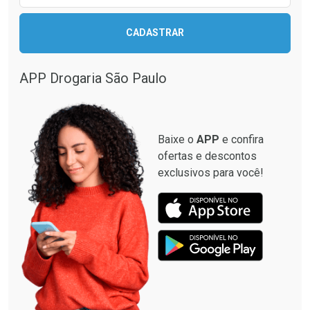
CADASTRAR
APP Drogaria São Paulo
Baixe o
APP
e confira
ofertas e descontos
exclusivos para você!