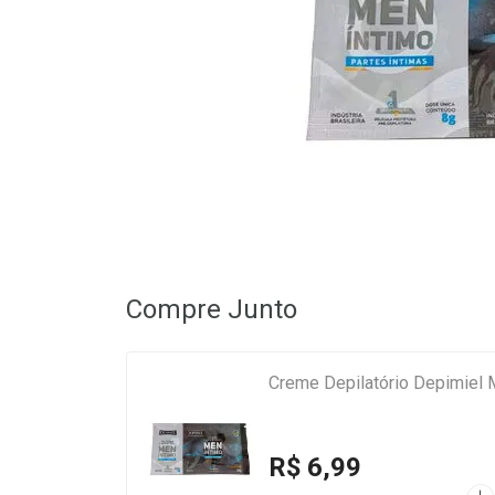
Compre Junto
Creme Depilatório Depimiel 
R$ 6,99