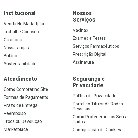
Institucional
Nossos
Serviços
Venda No Marketplace
Vacinas
Trabalhe Conosco
Exames e Testes
Ouvidoria
Serviços Farmacêuticos
Nossas Lojas
Prescrição Digital
Bulário
Assinatura
Sustentabilidade
Atendimento
Segurança e
Privacidade
Como Comprar no Site
Política de Privacidade
Formas de Pagamento
Portal do Titular de Dados
Prazo de Entrega
Pessoais
Reembolso
Como Protegemos os Seus
Troca ou Devolução
Dados
Marketplace
Configuração de Cookies