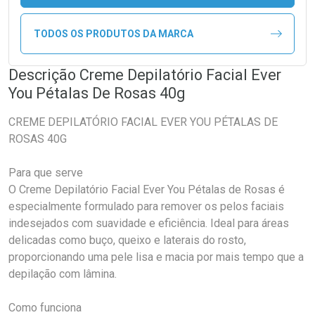
TODOS OS PRODUTOS DA MARCA
Descrição Creme Depilatório Facial Ever
You Pétalas De Rosas 40g
CREME DEPILATÓRIO FACIAL EVER YOU PÉTALAS DE
ROSAS 40G
Para que serve
O Creme Depilatório Facial Ever You Pétalas de Rosas é
especialmente formulado para remover os pelos faciais
indesejados com suavidade e eficiência. Ideal para áreas
delicadas como buço, queixo e laterais do rosto,
proporcionando uma pele lisa e macia por mais tempo que a
depilação com lâmina.
Como funciona