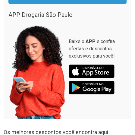
APP Drogaria São Paulo
Baixe o
APP
e confira
ofertas e descontos
exclusivos para você!
Os melhores descontos você encontra aqui