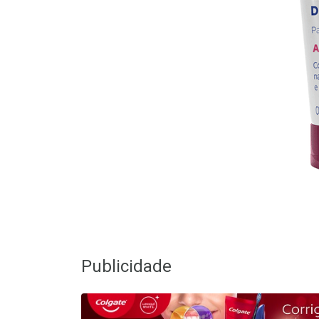
Publicidade