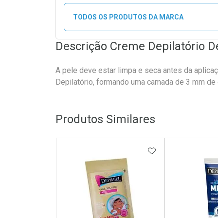
TODOS OS PRODUTOS DA MARCA
Descrição Creme Depilatório D
A pele deve estar limpa e seca antes da aplic
Depilatório, formando uma camada de 3 mm de
Produtos Similares
ADICIONAR AOS 