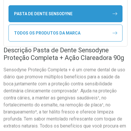
PASTA DE DENTE SENSODYNE
TODOS OS PRODUTOS DA MARCA
Descrição Pasta de Dente Sensodyne
Proteção Completa + Ação Clareadora 90g
Sensodyne Proteção Completa + é um creme dental de uso
diário que promove múltiplos benefícios para a saúde da
boca juntamente com a proteção contra sensibilidade
dentinária clinicamente comprovada¹. Ajuda na proteção
contra cáries, a manter as gengivas saudáveis¹, no
fortalecimento do esmalte, na remoção de placa¹, no
branqueamento³, a ter hálito fresco e oferece limpeza
profunda. Tem sabor mentolado refrescante com toque de
extratos naturais. Todos os benefícios que você procura em