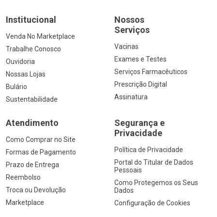
Institucional
Nossos
Serviços
Venda No Marketplace
Vacinas
Trabalhe Conosco
Exames e Testes
Ouvidoria
Serviços Farmacêuticos
Nossas Lojas
Prescrição Digital
Bulário
Assinatura
Sustentabilidade
Atendimento
Segurança e
Privacidade
Como Comprar no Site
Política de Privacidade
Formas de Pagamento
Portal do Titular de Dados
Prazo de Entrega
Pessoais
Reembolso
Como Protegemos os Seus
Troca ou Devolução
Dados
Marketplace
Configuração de Cookies