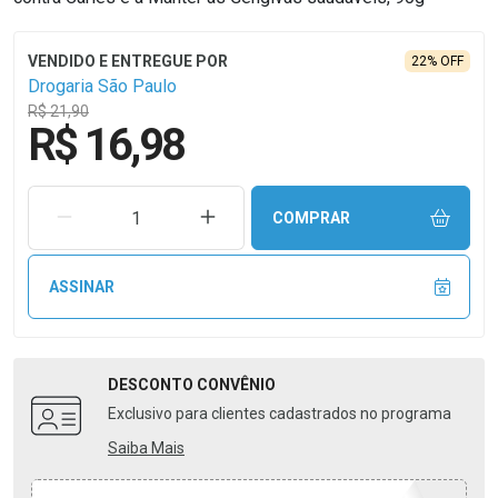
22% OFF
Drogaria São Paulo
R$ 21,90
R$ 16,98
REMOVER UMA UNIDADE
AUMENTAR UMA UNIDADE
COMPRAR
ASSINAR
DESCONTO
CONVÊNIO
Exclusivo para clientes cadastrados no programa
Saiba Mais