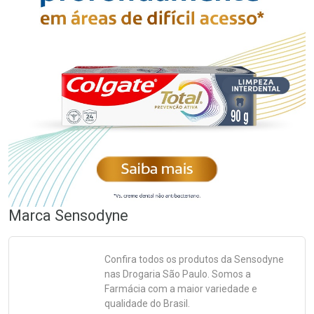
Marca
Sensodyne
Confira todos os produtos da
Sensodyne
nas Drogaria São Paulo. Somos a
Farmácia com a maior variedade e
qualidade do Brasil.