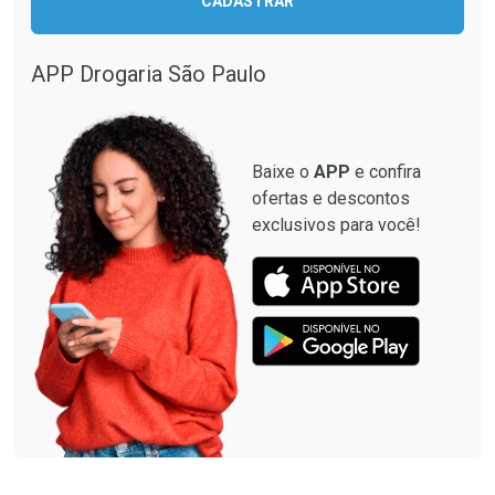
CADASTRAR
APP Drogaria São Paulo
Baixe o
APP
e confira
ofertas e descontos
exclusivos para você!