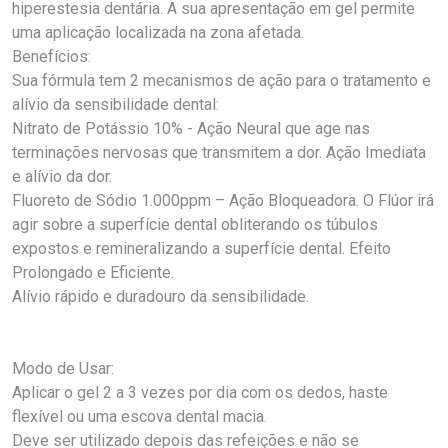
hiperestesia dentária. A sua apresentação em gel permite
uma aplicação localizada na zona afetada.
Benefícios:
Sua fórmula tem 2 mecanismos de ação para o tratamento e
alívio da sensibilidade dental:
Nitrato de Potássio 10% - Ação Neural que age nas
terminações nervosas que transmitem a dor. Ação Imediata
e alívio da dor.
Fluoreto de Sódio 1.000ppm – Ação Bloqueadora. O Flúor irá
agir sobre a superfície dental obliterando os túbulos
expostos e remineralizando a superfície dental. Efeito
Prolongado e Eficiente.
Alívio rápido e duradouro da sensibilidade.
Modo de Usar:
Aplicar o gel 2 a 3 vezes por dia com os dedos, haste
flexível ou uma escova dental macia.
Deve ser utilizado depois das refeições e não se