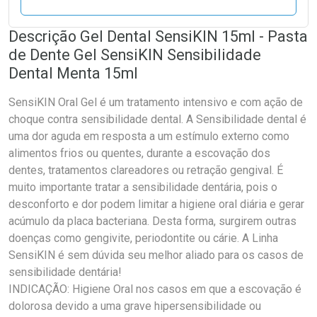
Descrição Gel Dental SensiKIN 15ml - Pasta
de Dente Gel SensiKIN Sensibilidade
Dental Menta 15ml
SensiKIN Oral Gel é um tratamento intensivo e com ação de
choque contra sensibilidade dental. A Sensibilidade dental é
uma dor aguda em resposta a um estímulo externo como
alimentos frios ou quentes, durante a escovação dos
dentes, tratamentos clareadores ou retração gengival. É
muito importante tratar a sensibilidade dentária, pois o
desconforto e dor podem limitar a higiene oral diária e gerar
acúmulo da placa bacteriana. Desta forma, surgirem outras
doenças como gengivite, periodontite ou cárie. A Linha
SensiKIN é sem dúvida seu melhor aliado para os casos de
sensibilidade dentária!
INDICAÇÃO: Higiene Oral nos casos em que a escovação é
dolorosa devido a uma grave hipersensibilidade ou