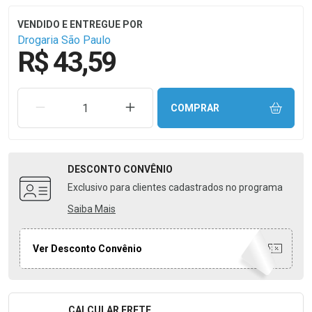
Drogaria São Paulo
R$ 43,59
REMOVER UMA UNIDADE
AUMENTAR UMA UNIDADE
COMPRAR
DESCONTO
CONVÊNIO
Exclusivo para clientes cadastrados no programa
Saiba Mais
Ver Desconto Convênio
CALCULAR FRETE