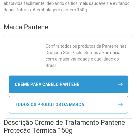
absorvida facilmente, deixando os fios mais saudáveis e evitando
danos futuros. A embalagem contém 150g.
Marca
Pantene
Confira todos os produtos da
Pantene
nas
Drogaria São Paulo. Somos a Farmácia
com a maior variedade e qualidade do
Brasil.
CREME PARA CABELO PANTENE
TODOS OS PRODUTOS DA MARCA
Descrição Creme de Tratamento Pantene
Proteção Térmica 150g