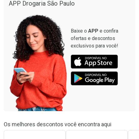
APP Drogaria São Paulo
Baixe o
APP
e confira
ofertas e descontos
exclusivos para você!
Os melhores descontos você encontra aqui