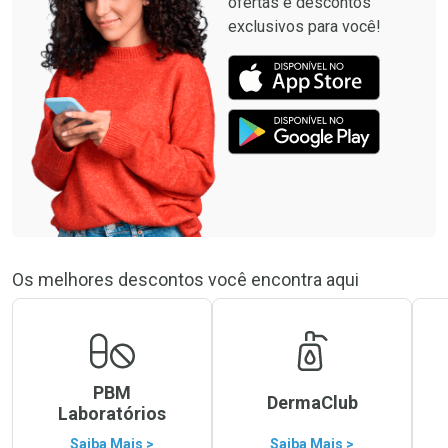
ofertas e descontos
exclusivos para você!
Os melhores descontos você encontra aqui
PBM
DermaClub
Laboratórios
Saiba Mais >
Saiba Mais >