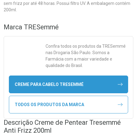
sem frizz por até 48 horas. Possui filtro UV. A embalagem contém
200ml.
Marca
TRESemmé
Confira todos os produtos da
TRESemmé
nas Drogaria São Paulo. Somos a
Farmácia com a maior variedade e
qualidade do Brasil.
CREME PARA CABELO TRESEMMÉ
TODOS OS PRODUTOS DA MARCA
Descrição Creme de Pentear Tresemmé
Anti Frizz 200ml