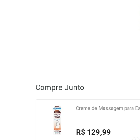
Compre Junto
Creme de Massagem para Est
R$ 129,99