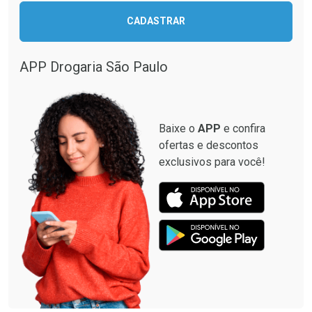
CADASTRAR
APP Drogaria São Paulo
Baixe o
APP
e confira
ofertas e descontos
exclusivos para você!