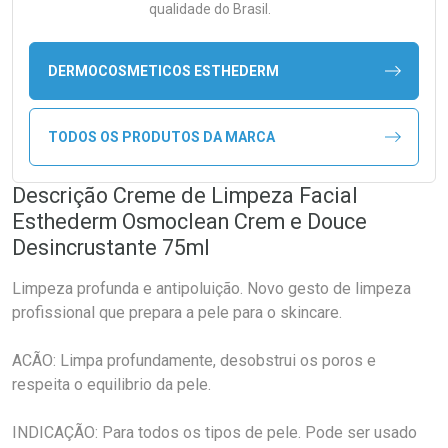
qualidade do Brasil.
DERMOCOSMETICOS ESTHEDERM
TODOS OS PRODUTOS DA MARCA
Descrição Creme de Limpeza Facial
Esthederm Osmoclean Crem e Douce
Desincrustante 75ml
Limpeza profunda e antipoluição. Novo gesto de limpeza
profissional que prepara a pele para o skincare.
ACÃO: Limpa profundamente, desobstrui os poros e
respeita o equilibrio da pele.
INDICAÇÃO: Para todos os tipos de pele. Pode ser usado