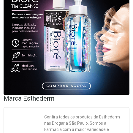
Marca
Esthederm
Confira todos os produtos da
Esthederm
nas Drogaria São Paulo. Somos a
Farmácia com a maior variedade e