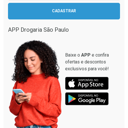
CADASTRAR
APP Drogaria São Paulo
Baixe o
APP
e confira
ofertas e descontos
exclusivos para você!