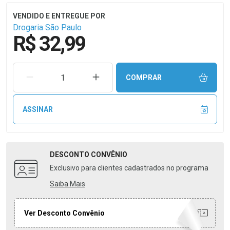
Drogaria São Paulo
R$ 32,99
REMOVER UMA UNIDADE
AUMENTAR UMA UNIDADE
COMPRAR
ASSINAR
DESCONTO
CONVÊNIO
Exclusivo para clientes cadastrados no programa
Saiba Mais
Ver Desconto Convênio