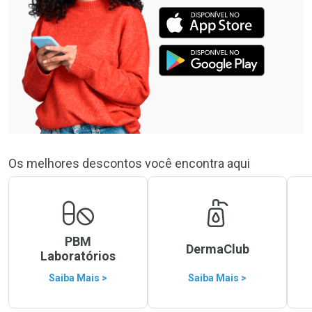
Os melhores descontos você encontra aqui
PBM
DermaClub
Laboratórios
Saiba Mais >
Saiba Mais >