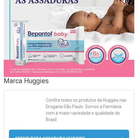
Marca
Huggies
Confira todos os produtos da
Huggies
nas
Drogaria São Paulo. Somos a Farmácia
com a maior variedade e qualidade do
Brasil.