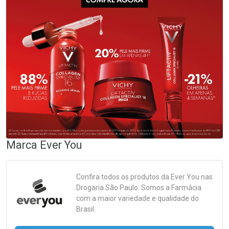
Marca
Ever You
Confira todos os produtos da
Ever You
nas
Drogaria São Paulo. Somos a Farmácia
com a maior variedade e qualidade do
Brasil.