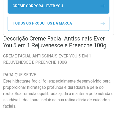
CREME CORPORAL EVER YOU
TODOS OS PRODUTOS DA MARCA
Descrição Creme Facial Antissinais Ever
You 5 em 1 Rejuvenesce e Preenche 100g
CREME FACIAL ANTISSINAIS EVER YOU 5 EM 1
REJUVENESCE E PREENCHE 100G
PARA QUE SERVE
Este hidratante facial foi especialmente desenvolvido para
proporcionar hidratação profunda e duradoura à pele do
rosto. Sua fórmula equilibrada ajuda a manter a pele nutrida e
saudável. Ideal para incluir na sua rotina diária de cuidados
faciais.