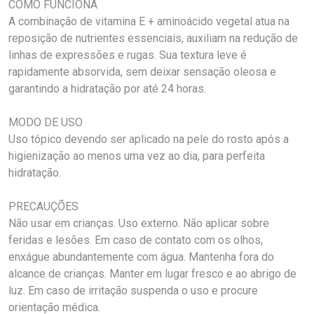
COMO FUNCIONA
A combinação de vitamina E + aminoácido vegetal atua na
reposição de nutrientes essenciais, auxiliam na redução de
linhas de expressões e rugas. Sua textura leve é
rapidamente absorvida, sem deixar sensação oleosa e
garantindo a hidratação por até 24 horas.
MODO DE USO
Uso tópico devendo ser aplicado na pele do rosto após a
higienização ao menos uma vez ao dia, para perfeita
hidratação.
PRECAUÇÕES
Não usar em crianças. Uso externo. Não aplicar sobre
feridas e lesões. Em caso de contato com os olhos,
enxágue abundantemente com água. Mantenha fora do
alcance de crianças. Manter em lugar fresco e ao abrigo de
luz. Em caso de irritação suspenda o uso e procure
orientação médica.