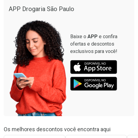
APP Drogaria São Paulo
Baixe o
APP
e confira
ofertas e descontos
exclusivos para você!
Os melhores descontos você encontra aqui