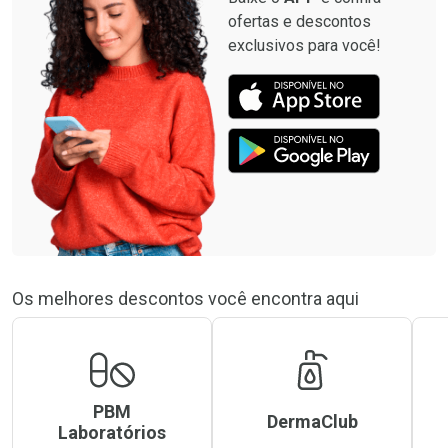
ofertas e descontos
exclusivos para você!
Os melhores descontos você encontra aqui
PBM
DermaClub
Laboratórios