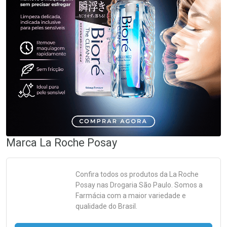
Marca
La Roche Posay
Confira todos os produtos da
La Roche
Posay
nas Drogaria São Paulo. Somos a
Farmácia com a maior variedade e
qualidade do Brasil.