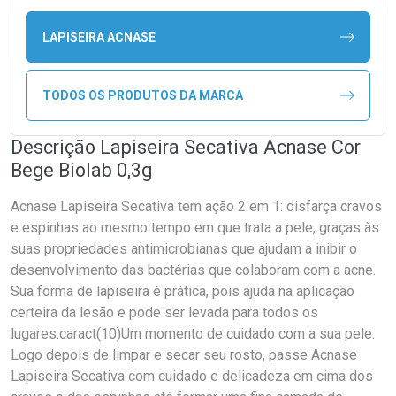
LAPISEIRA ACNASE
TODOS OS PRODUTOS DA MARCA
Descrição Lapiseira Secativa Acnase Cor
Bege Biolab 0,3g
Acnase Lapiseira Secativa tem ação 2 em 1: disfarça cravos
e espinhas ao mesmo tempo em que trata a pele, graças às
suas propriedades antimicrobianas que ajudam a inibir o
desenvolvimento das bactérias que colaboram com a acne.
Sua forma de lapiseira é prática, pois ajuda na aplicação
certeira da lesão e pode ser levada para todos os
lugares.caract(10)Um momento de cuidado com a sua pele.
Logo depois de limpar e secar seu rosto, passe Acnase
Lapiseira Secativa com cuidado e delicadeza em cima dos