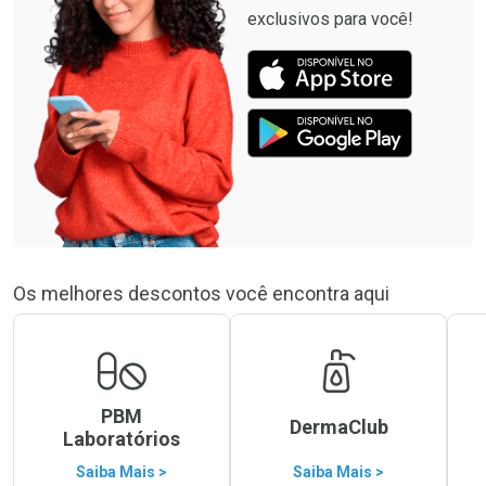
exclusivos para você!
Os melhores descontos você encontra aqui
PBM
DermaClub
Laboratórios
Saiba Mais >
Saiba Mais >