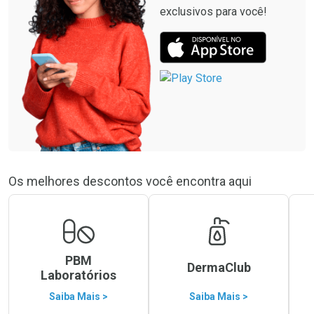
exclusivos para você!
Os melhores descontos você encontra aqui
PBM
DermaClub
Laboratórios
Saiba Mais >
Saiba Mais >