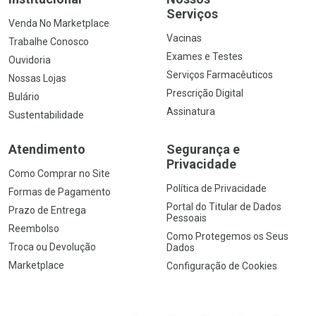
Serviços
Venda No Marketplace
Vacinas
Trabalhe Conosco
Exames e Testes
Ouvidoria
Serviços Farmacêuticos
Nossas Lojas
Prescrição Digital
Bulário
Assinatura
Sustentabilidade
Atendimento
Segurança e
Privacidade
Como Comprar no Site
Política de Privacidade
Formas de Pagamento
Portal do Titular de Dados
Prazo de Entrega
Pessoais
Reembolso
Como Protegemos os Seus
Troca ou Devolução
Dados
Marketplace
Configuração de Cookies