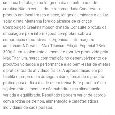
uma boa hidratação ao longo do dia durante o uso de
creatina Não exceda a dose recomendada Conserve o
produto em local fresco e seco, longe da umidade e da luz
solar direta Mantenha fora do alcance de crianças
Composição Creatina monohidratada. Consulte o rótulo da
embalagem para informações completas sobre a
composição e possíveis alergênicos. Informações
adicionais A Creatina Max Titanium Edição Especial 7Belo
300g é um suplemento alimentar esportivo produzido pela
Max Titanium, marca com tradição no desenvolvimento de
produtos voltados à performance e ao bem-estar de atletas
e praticantes de atividade física. A apresentação em pó
facilita o preparo e a dosagem diária, tornando o produto
prático para o dia a dia de quem treina. Este produto é um
suplemento alimentar e não substitui uma alimentação
variada e equilibrada. Resultados podem variar de acordo
com a rotina de treinos, alimentação e características
individuais de cada pessoa.