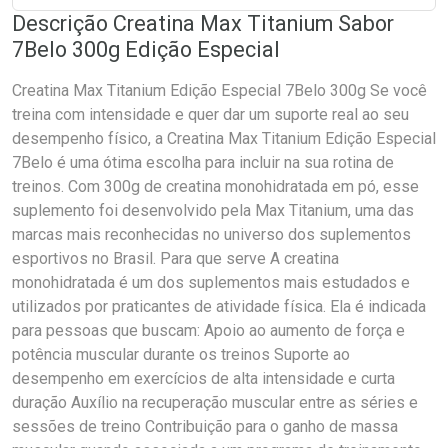
Descrição Creatina Max Titanium Sabor
7Belo 300g Edição Especial
Creatina Max Titanium Edição Especial 7Belo 300g Se você
treina com intensidade e quer dar um suporte real ao seu
desempenho físico, a Creatina Max Titanium Edição Especial
7Belo é uma ótima escolha para incluir na sua rotina de
treinos. Com 300g de creatina monohidratada em pó, esse
suplemento foi desenvolvido pela Max Titanium, uma das
marcas mais reconhecidas no universo dos suplementos
esportivos no Brasil. Para que serve A creatina
monohidratada é um dos suplementos mais estudados e
utilizados por praticantes de atividade física. Ela é indicada
para pessoas que buscam: Apoio ao aumento de força e
potência muscular durante os treinos Suporte ao
desempenho em exercícios de alta intensidade e curta
duração Auxílio na recuperação muscular entre as séries e
sessões de treino Contribuição para o ganho de massa