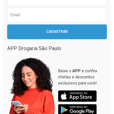
Email
CADASTRAR
APP Drogaria São Paulo
Baixe o
APP
e confira
ofertas e descontos
exclusivos para você!