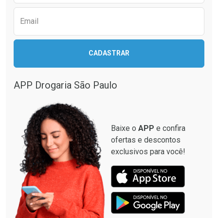
Email
CADASTRAR
APP Drogaria São Paulo
Baixe o
APP
e confira
ofertas e descontos
exclusivos para você!