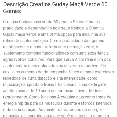
Descrição Creatina Guday Maçã Verde 60
Gomas
Creatina Guday maçã verde 60 gomas Se você busca
praticidade e desempenho nos seus treinos, a Creatina
Guday maçã verde é uma ótima opção para incluir na sua
rotina de suplementação. Com a praticidade das gomas
mastigáveis e o sabor refrescante de maçã verde, o
suplemento combina funcionalidade com uma experiência
agradável de consumo. Para que serve A creatina é um dos
suplementos mais estudados no universo esportivo. Ela
auxilia no aumento do desempenho físico durante exercícios
repetidos de curta duração e alta intensidade, como
musculação, sprints e treinos funcionais. É indicada para
adultos acima de 19 anos que praticam atividade física
regularmente. Como funciona A creatina atua como fonte de
energia rápida para os músculos durante esforços intensos
e de curta duração. Ao manter os estoques de energia
muscular, ela contribui para que você mantenha o ritmo e a